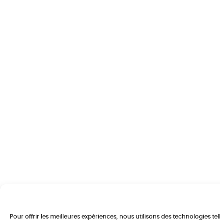
Pour offrir les meilleures expériences, nous utilisons des technologies 