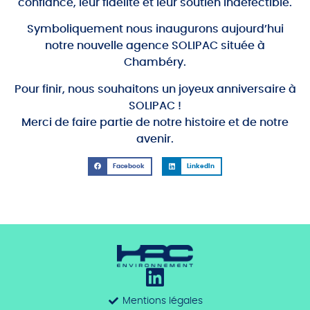
confiance, leur fidélité et leur soutien indéfectible.
Symboliquement nous inaugurons aujourd’hui
notre nouvelle agence SOLIPAC située à
Chambéry.
Pour finir, nous souhaitons un joyeux anniversaire à
SOLIPAC !
Merci de faire partie de notre histoire et de notre
avenir.
Facebook
LinkedIn
Mentions légales