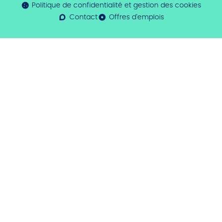
Politique de confidentialité et gestion des cookies
Contact
Offres d'emplois