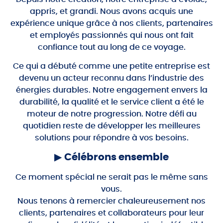
appris, et grandi. Nous avons acquis une
expérience unique grâce à nos clients, partenaires
et employés passionnés qui nous ont fait
confiance tout au long de ce voyage.
Ce qui a débuté comme une petite entreprise est
devenu un acteur reconnu dans l’industrie des
énergies durables. Notre engagement envers la
durabilité, la qualité et le service client a été le
moteur de notre progression. Notre défi au
quotidien reste de développer les meilleures
solutions pour répondre à vos besoins.
▶
Célébrons ensemble
Ce moment spécial ne serait pas le même sans
vous.
Nous tenons à remercier chaleureusement nos
clients, partenaires et collaborateurs pour leur