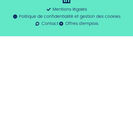
Mentions légales
Politique de confidentialité et gestion des cookies
Contact
Offres d'emplois