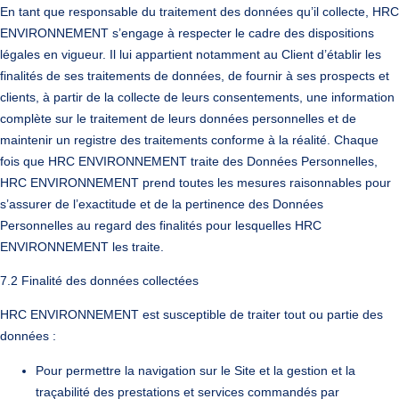
En tant que responsable du traitement des données qu’il collecte, HRC
ENVIRONNEMENT s’engage à respecter le cadre des dispositions
légales en vigueur. Il lui appartient notamment au Client d’établir les
finalités de ses traitements de données, de fournir à ses prospects et
clients, à partir de la collecte de leurs consentements, une information
complète sur le traitement de leurs données personnelles et de
maintenir un registre des traitements conforme à la réalité. Chaque
fois que HRC ENVIRONNEMENT traite des Données Personnelles,
HRC ENVIRONNEMENT prend toutes les mesures raisonnables pour
s’assurer de l’exactitude et de la pertinence des Données
Personnelles au regard des finalités pour lesquelles HRC
ENVIRONNEMENT les traite.
7.2 Finalité des données collectées
HRC ENVIRONNEMENT est susceptible de traiter tout ou partie des
données :
Pour permettre la navigation sur le Site et la gestion et la
traçabilité des prestations et services commandés par