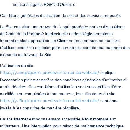
mentions légales RGPD d’Orson.io
Conditions générales d’utilisation du site et des services proposés
Le Site constitue une œuvre de l’esprit protégée par les dispositions
du Code de la Propriété Intellectuelle et des Réglementations
Internationales applicables. Le Client ne peut en aucune manière
réutiliser, céder ou exploiter pour son propre compte tout ou partie des
éléments ou travaux du Site.
L’utilisation du site
implique
https://yu5cpkbpkml.preview.infomaniak.website/
l’acceptation pleine et entière des conditions générales d’utilisation ci-
après décrites. Ces conditions d’utilisation sont susceptibles d’être
modifiées ou complétées à tout moment, les utilisateurs du site
sont donc
https://yu5cpkbpkml.preview.infomaniak.website/
invités à les consulter de manière régulière.
Ce site internet est normalement accessible à tout moment aux
utilisateurs. Une interruption pour raison de maintenance technique