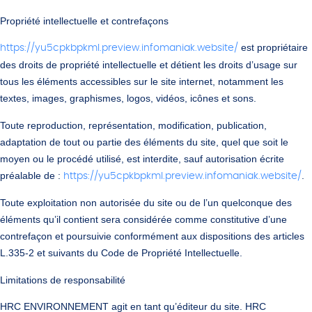
Propriété intellectuelle et contrefaçons
est propriétaire
https://yu5cpkbpkml.preview.infomaniak.website/
des droits de propriété intellectuelle et détient les droits d’usage sur
tous les éléments accessibles sur le site internet, notamment les
textes, images, graphismes, logos, vidéos, icônes et sons.
Toute reproduction, représentation, modification, publication,
adaptation de tout ou partie des éléments du site, quel que soit le
moyen ou le procédé utilisé, est interdite, sauf autorisation écrite
préalable de :
.
https://yu5cpkbpkml.preview.infomaniak.website/
Toute exploitation non autorisée du site ou de l’un quelconque des
éléments qu’il contient sera considérée comme constitutive d’une
contrefaçon et poursuivie conformément aux dispositions des articles
L.335-2 et suivants du Code de Propriété Intellectuelle.
Limitations de responsabilité
HRC ENVIRONNEMENT agit en tant qu’éditeur du site. HRC