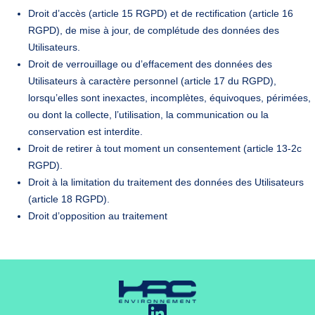
Droit d’accès (article 15 RGPD) et de rectification (article 16
RGPD), de mise à jour, de complétude des données des
Utilisateurs.
Droit de verrouillage ou d’effacement des données des
Utilisateurs à caractère personnel (article 17 du RGPD),
lorsqu’elles sont inexactes, incomplètes, équivoques, périmées,
ou dont la collecte, l’utilisation, la communication ou la
conservation est interdite.
Droit de retirer à tout moment un consentement (article 13-2c
RGPD).
Droit à la limitation du traitement des données des Utilisateurs
(article 18 RGPD).
Droit d’opposition au traitement