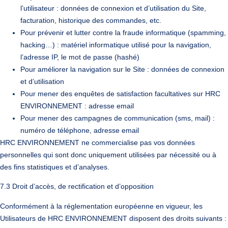
l’utilisateur : données de connexion et d’utilisation du Site,
facturation, historique des commandes, etc.
Pour prévenir et lutter contre la fraude informatique (spamming,
hacking…) : matériel informatique utilisé pour la navigation,
l’adresse IP, le mot de passe (hashé)
Pour améliorer la navigation sur le Site : données de connexion
et d’utilisation
Pour mener des enquêtes de satisfaction facultatives sur HRC
ENVIRONNEMENT : adresse email
Pour mener des campagnes de communication (sms, mail) :
numéro de téléphone, adresse email
HRC ENVIRONNEMENT ne commercialise pas vos données
personnelles qui sont donc uniquement utilisées par nécessité ou à
des fins statistiques et d’analyses.
7.3 Droit d’accès, de rectification et d’opposition
Conformément à la réglementation européenne en vigueur, les
Utilisateurs de HRC ENVIRONNEMENT disposent des droits suivants :