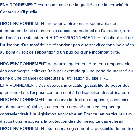
ENVIRONNEMENT est responsable de la qualité et de la véracité du
Contenu qu’il publie.
HRC ENVIRONNEMENT ne pourra être tenu responsable des
dommages directs et indirects causés au matériel de l’utilisateur, lors
de l’accès au site internet HRC ENVIRONNEMENT, et résultant soit de
l’utilisation d’un matériel ne répondant pas aux spécifications indiquées
au point 4, soit de l’apparition d’un bug ou d’une incompatibilité.
HRC ENVIRONNEMENT ne pourra également être tenu responsable
des dommages indirects (tels par exemple qu’une perte de marché ou
perte d’une chance) consécutifs à l’utilisation du site HRC
ENVIRONNEMENT. Des espaces interactifs (possibilité de poser des
questions dans l’espace contact) sont à la disposition des utilisateurs.
HRC ENVIRONNEMENT se réserve le droit de supprimer, sans mise
en demeure préalable, tout contenu déposé dans cet espace qui
contreviendrait à la législation applicable en France, en particulier aux
dispositions relatives à la protection des données. Le cas échéant,
HRC ENVIRONNEMENT se réserve également la possibilité de mettre