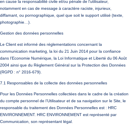
en cause la responsabilité civile et/ou pénale de l’utilisateur,
notamment en cas de message à caractère raciste, injurieux,
diffamant, ou pornographique, quel que soit le support utilisé (texte,
photographie…).
Gestion des données personnelles
Le Client est informé des réglementations concernant la
communication marketing, la loi du 21 Juin 2014 pour la confiance
dans l’Economie Numérique, la Loi Informatique et Liberté du 06 Août
2004 ainsi que du Règlement Général sur la Protection des Données
(RGPD : n° 2016-679).
7.1 Responsables de la collecte des données personnelles
Pour les Données Personnelles collectées dans le cadre de la création
du compte personnel de l’Utilisateur et de sa navigation sur le Site, le
responsable du traitement des Données Personnelles est : HRC
ENVIRONNEMENT. HRC ENVIRONNEMENT est représenté par
Communication, son représentant légal.