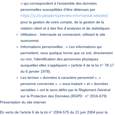
» qui correspondent à l’ensemble des données
personnelles susceptibles d’être détenues par
https://yu5cpkbpkml.preview.infomaniak.website/
pour la gestion de votre compte, de la gestion de la
relation client et à des fins d’analyses et de statistiques.
Utilisateur
: Internaute se connectant, utilisant le site
susnommé.
Informations personnelles
: « Les informations qui
permettent, sous quelque forme que ce soit, directement
ou non, l’identification des personnes physiques
auxquelles elles s’appliquent » (article 4 de la loi n° 78-17
du 6 janvier 1978).
Les termes « données à caractère personnel », «
personne concernée », « sous-traitant » et « données
sensibles » ont le sens défini par le Règlement Général
sur la Protection des Données (RGPD : n° 2016-679)
Présentation du site internet
En vertu de l’article 6 de la loi n° 2004-575 du 21 juin 2004 pour la